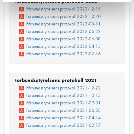
Förbundsstyrelsens protokoll 2022
Förbundsstyrelsens protokoll 2022-12-15
Förbundsstyrelsens protokoll 2022-10-20
Förbundsstyrelsens protokoll 2022-08-31
Förbundsstyrelsens protokoll 2022-06-22
Förbundsstyrelsens protokoll 2022-06-08
Förbundsstyrelsens protokoll 2022-04-13
Förbundsstyrelsens protokoll 2022-02-16
Förbundsstyrelsens protokoll 2021
Förbundsstyrelsens protokoll 2021-12-22
Förbundsstyrelsens protokoll 2021-10-13
Förbundsstyrelsens protokoll 2021-09-01
Förbundsstyrelsens protokoll 2021-06-03
Förbundsstyrelsens protokoll 2021-04-14
Förbundsstyrelsens protokoll 2021-02-17