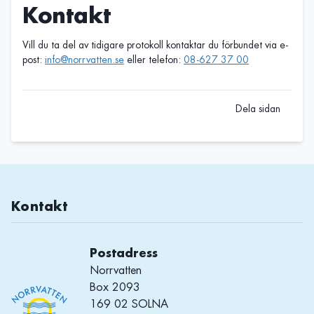
Kontakt
Vill du ta del av tidigare protokoll kontaktar du förbundet via e-
post:
info@norrvatten.se
eller telefon:
08-627 37 00
Dela sidan
Kontakt
Postadress
Norrvatten
Box 2093
169 02 SOLNA