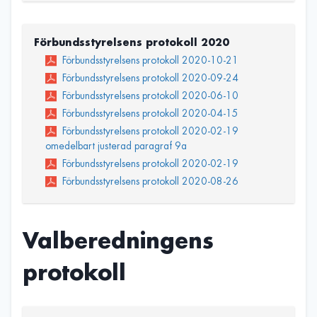
Förbundsstyrelsens protokoll 2020
Förbundsstyrelsens protokoll 2020-10-21
Förbundsstyrelsens protokoll 2020-09-24
Förbundsstyrelsens protokoll 2020-06-10
Förbundsstyrelsens protokoll 2020-04-15
Förbundsstyrelsens protokoll 2020-02-19
omedelbart justerad paragraf 9a
Förbundsstyrelsens protokoll 2020-02-19
Förbundsstyrelsens protokoll 2020-08-26
Valberedningens
protokoll