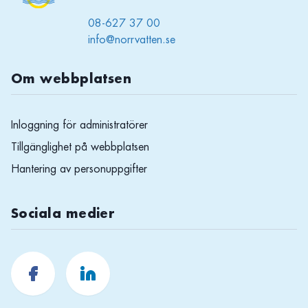
08-627 37 00
info@norrvatten.se
Om webbplatsen
Inloggning för administratörer
Tillgänglighet på webbplatsen
Hantering av personuppgifter
Sociala medier