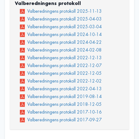
Valberedningens protokoll
Valberedningens protokoll 2025-11-13
Valberedningens protokoll 2025-04-03
Valberedningens protokoll 2025-03-04
Valberedningens protokoll 2024-10-14
Valberedningens protokoll 2024-04-22
Valberedningens protokoll 2024-02-08
Valberedningens protokoll 2022-12-13
Valberedningens protokoll 2022-12-07
Valberedningens protokoll 2022-12-05
Valberedningens protokoll 2022-12-02
Valberedningens protokoll 2022-04-13
Valberedningens protokoll 2019-08-14
Valberedningens protokoll 2018-12-05
Valberedningens protokoll 2017-10-16
Valberedningens protokoll 2017-09-27