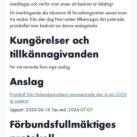
överklagas och varför man anser att beslutet är felaktigt.
Ett överklagande ska inkomma till förvaltningsrätten senast inom
tre veckor från den dag Norrvatten tillkännagav det justerade
protokollet över beslutet via denna anslagstavla.
Kungörelser och
tillkännagivanden
För närvarande finns inga anslag.
Anslag
Protokoll från förbundsstyrelsens sammanträde den 4 juni 2026
är justerat
Uppsatt: 2026-06-16 Tas ned: 2026-07-07
Förbundsfullmäktiges