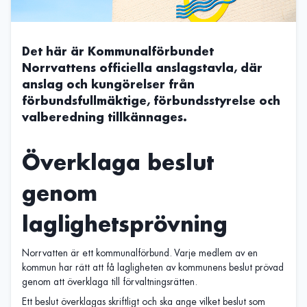
Det här är Kommunalförbundet
Norrvattens officiella anslagstavla, där
anslag och kungörelser från
förbundsfullmäktige, förbundsstyrelse och
valberedning tillkännages.
Överklaga beslut
genom
laglighetsprövning
Norrvatten är ett kommunalförbund. Varje medlem av en
kommun har rätt att få lagligheten av kommunens beslut prövad
genom att överklaga till förvaltningsrätten.
Ett beslut överklagas skriftligt och ska ange vilket beslut som