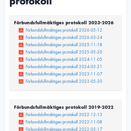
protokoll
Förbundsfullmäktiges protokoll 2023-2026
Förbundsfullmäktiges protokoll 2026-05-12
Förbundsfullmäktiges protokoll 2026-03-24
Förbundsfullmäktiges protokoll 2025-11-18
Förbundsfullmäktiges protokoll 2025-05-20
Förbundsfullmäktiges protokoll 2024-11-05
Förbundsfullmäktiges protokoll 2024-05-21
Förbundsfullmäktiges protokoll 2023-11-07
Förbundsfullmäktiges protokoll 2023-05-30
Förbundsfullmäktiges protokoll 2019-2022
Förbundsfullmäktiges protokoll 2022-12-13
Förbundsfullmäktiges protokoll 2022-11-08
Förbundsfullmäktiges protokoll 2022-05-17