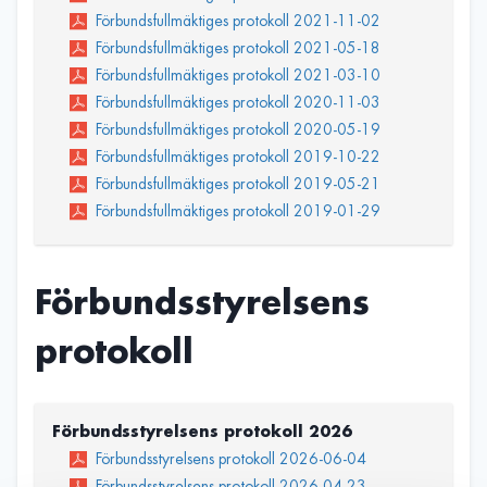
Förbundsfullmäktiges protokoll 2021-11-02
Förbundsfullmäktiges protokoll 2021-05-18
Förbundsfullmäktiges protokoll 2021-03-10
Förbundsfullmäktiges protokoll 2020-11-03
Förbundsfullmäktiges protokoll 2020-05-19
Förbundsfullmäktiges protokoll 2019-10-22
Förbundsfullmäktiges protokoll 2019-05-21
Förbundsfullmäktiges protokoll 2019-01-29
Förbundsstyrelsens
protokoll
Förbundsstyrelsens protokoll 2026
Förbundsstyrelsens protokoll 2026-06-04
Förbundsstyrelsens protokoll 2026-04-23