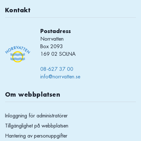
Kontakt
Postadress
Norrvatten
Box 2093
169 02 SOLNA
08-627 37 00
info@norrvatten.se
Om webbplatsen
Inloggning för administratörer
Tillgänglighet på webbplatsen
Hantering av personuppgifter