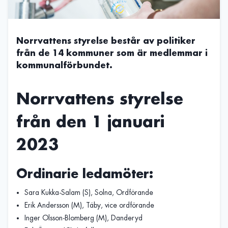
Norrvattens styrelse består av politiker
från de 14 kommuner som är medlemmar i
kommunalförbundet.
Norrvattens styrelse
från den 1 januari
2023
Ordinarie ledamöter:
Sara Kukka-Salam (S), Solna, Ordförande
Erik Andersson (M), Täby, vice ordförande
Inger Olsson-Blomberg (M), Danderyd