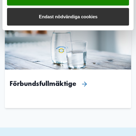
Endast nödvändiga cookies
Förbundsfullmäktige