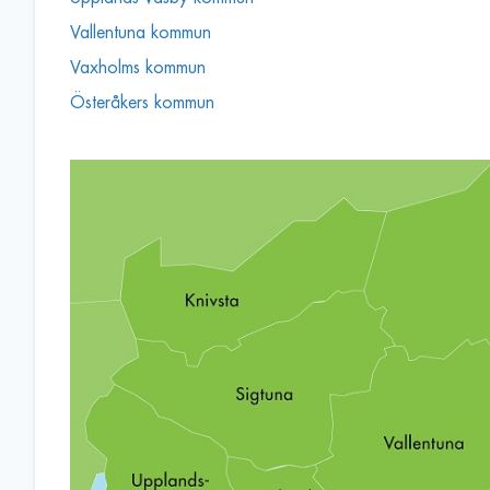
Vallentuna kommun
Vaxholms kommun
Österåkers kommun