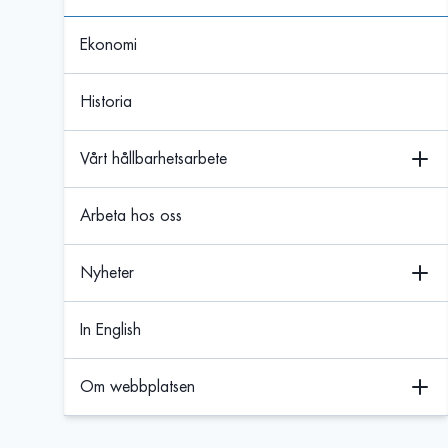
Ekonomi
Historia
Vårt hållbarhetsarbete
Arbeta hos oss
Nyheter
In English
Om webbplatsen