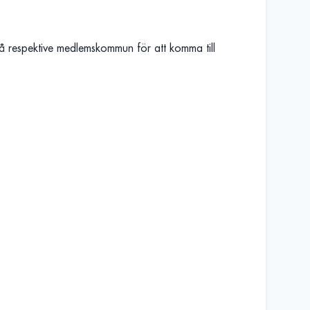
 respektive medlemskommun för att komma till