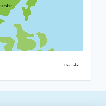
Dela sidan