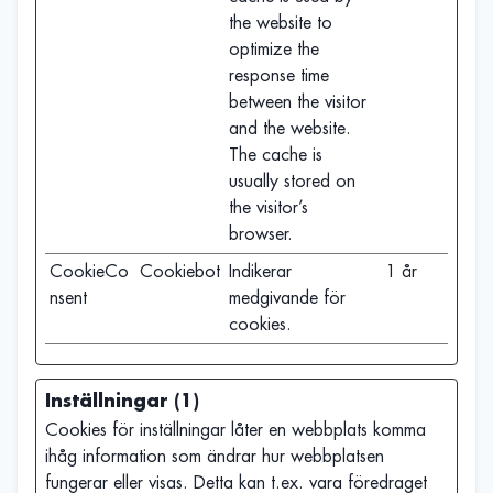
the website to
optimize the
response time
between the visitor
and the website.
The cache is
usually stored on
the visitor’s
browser.
CookieCo
Cookiebot
Indikerar
1 år
nsent
medgivande för
cookies.
Inställningar (1)
Cookies för inställningar låter en webbplats komma
ihåg information som ändrar hur webbplatsen
fungerar eller visas. Detta kan t.ex. vara föredraget