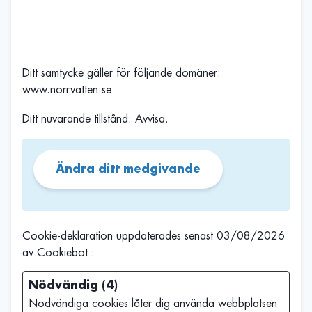
Ditt samtycke gäller för följande domäner:
www.norrvatten.se
Ditt nuvarande tillstånd: Avvisa.
Ändra ditt medgivande
Cookie-deklaration uppdaterades senast 03/08/2026
av
Cookiebot
:
Nödvändig (4)
Nödvändiga cookies låter dig använda webbplatsen