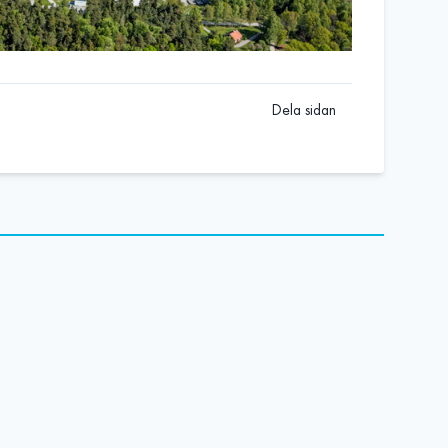
Dela sidan