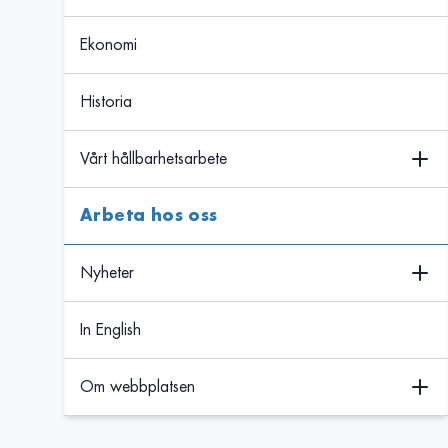
Ekonomi
Historia
Vårt hållbarhetsarbete
Arbeta hos oss
Nyheter
In English
Om webbplatsen