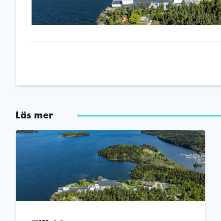
Läs mer