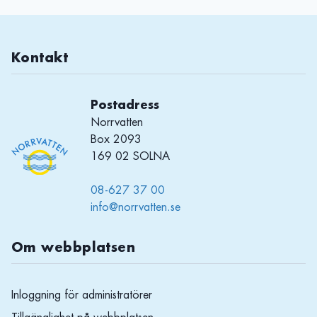
Kontakt
Postadress
Norrvatten
Box 2093
169 02 SOLNA
08-627 37 00
info@norrvatten.se
Om webbplatsen
Inloggning för administratörer