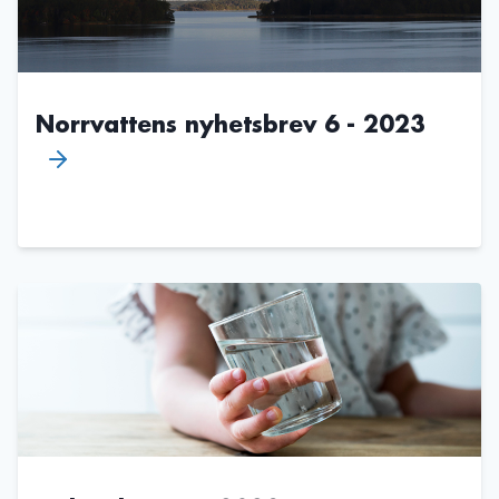
Norrvattens nyhetsbrev 6 - 2023