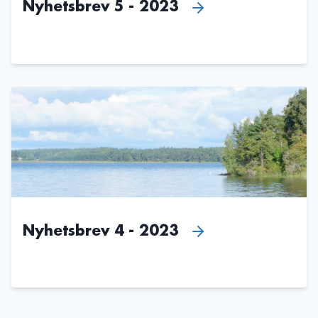
Nyhetsbrev 5 - 2023
Nyhetsbrev 4 - 2023