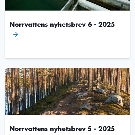
Norrvattens nyhetsbrev 6 - 2025
Norrvattens nyhetsbrev 5 - 2025