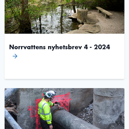
Norrvattens nyhetsbrev 4 - 2024