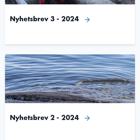
Nyhetsbrev 3 - 2024
Nyhetsbrev 2 - 2024