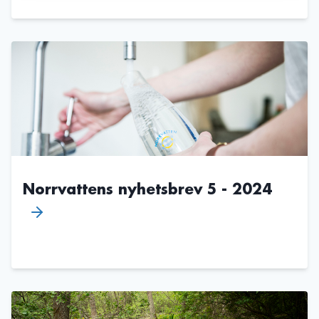
Norrvattens nyhetsbrev 5 - 2024