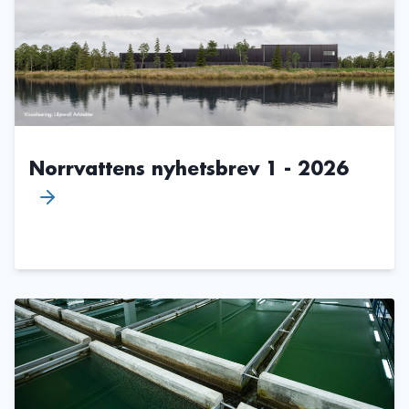
Norrvattens nyhetsbrev 1 - 2026