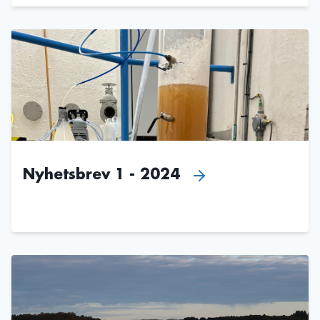
Nyhetsbrev 1 - 2024