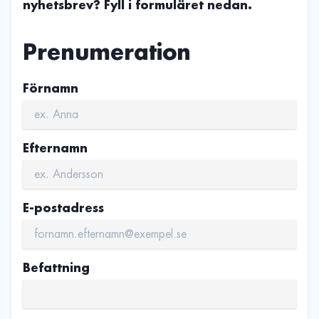
nyhetsbrev? Fyll i formuläret nedan.
Prenumeration
Förnamn
Efternamn
E-postadress
Befattning