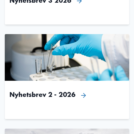
Nyhetsbrev 3 2026
Nyhetsbrev 2 - 2026