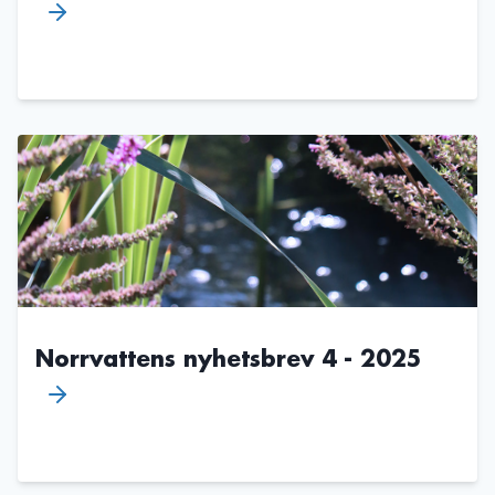
Norrvattens nyhetsbrev 4 - 2025