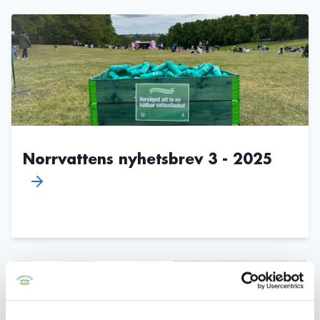
Norrvattens nyhetsbrev 3 - 2025