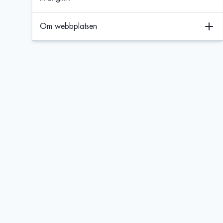
Om webbplatsen