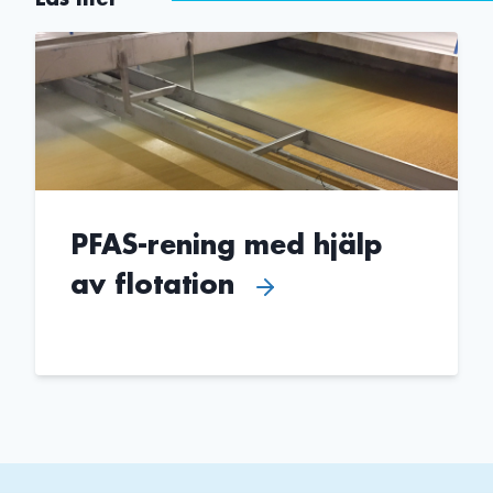
PFAS-rening med hjälp
av flotation