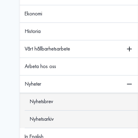
Ekonomi
Historia
Vårt hållbarhetsarbete
Arbeta hos oss
Nyheter
Nyhetsbrev
Nyhetsarkiv
In English