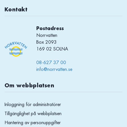
Kontakt
Postadress
Norrvatten
Box 2093
169 02 SOLNA
08-627 37 00
info@norrvatten.se
Om webbplatsen
Inloggning för administratörer
Tillgänglighet på webbplatsen
Hantering av personuppgifter