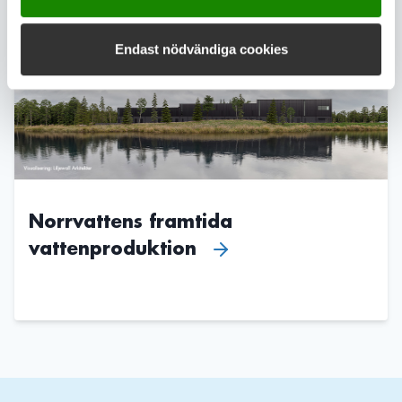
Läs mer
Endast nödvändiga cookies
Norrvattens framtida
vattenproduktion