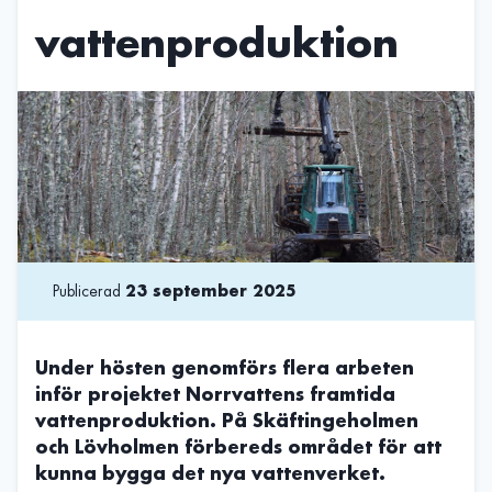
vattenproduktion
Publicerad
23 september 2025
Under hösten genomförs flera arbeten
inför projektet Norrvattens framtida
vattenproduktion. På Skäftingeholmen
och Lövholmen förbereds området för att
kunna bygga det nya vattenverket.