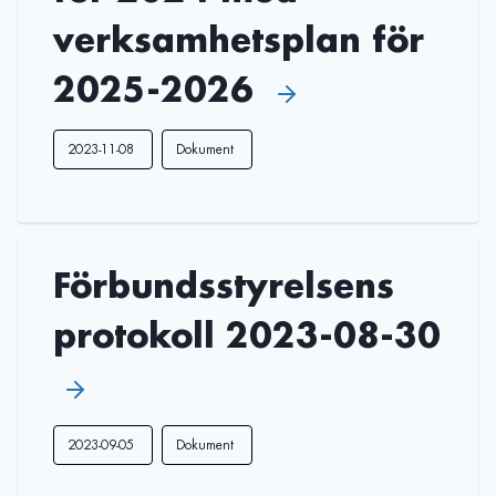
verksamhetsplan för
2025-2026
2023-11-08
Dokument
Förbundsstyrelsens
protokoll 2023-08-30
2023-09-05
Dokument