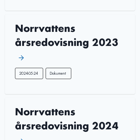
Norrvattens
årsredovisning 2023
2024-05-24
Dokument
Norrvattens
årsredovisning 2024