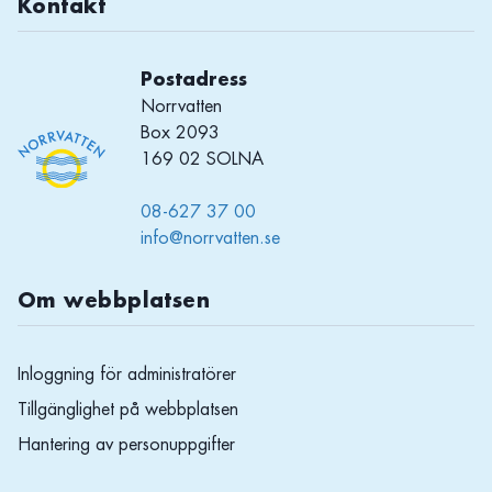
Kontakt
Postadress
Norrvatten
Box 2093
169 02 SOLNA
08-627 37 00
info@norrvatten.se
Om webbplatsen
Inloggning för administratörer
Tillgänglighet på webbplatsen
Hantering av personuppgifter