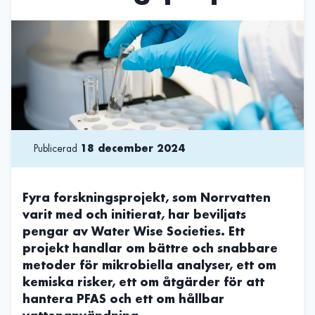
Publicerad
18 december 2024
Fyra forskningsprojekt, som Norrvatten
varit med och initierat, har beviljats
pengar av Water Wise Societies. Ett
projekt handlar om bättre och snabbare
metoder för mikrobiella analyser, ett om
kemiska risker, ett om åtgärder för att
hantera PFAS och ett om hållbar