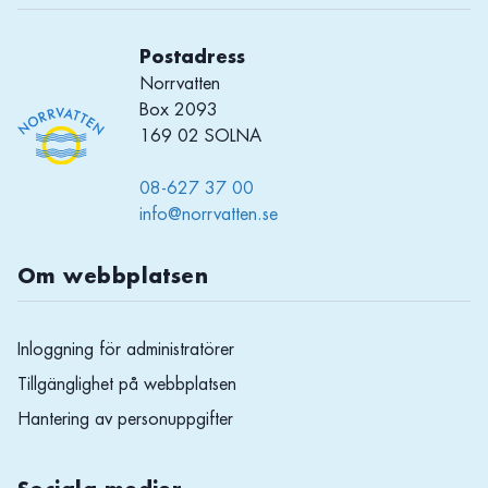
Postadress
Norrvatten
Box 2093
169 02 SOLNA
08-627 37 00
info@norrvatten.se
Om webbplatsen
Inloggning för administratörer
Tillgänglighet på webbplatsen
Hantering av personuppgifter