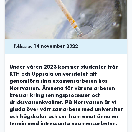
Publicerad
14 november 2022
Under våren 2023 kommer studenter från
KTH och Uppsala universitetet att
genomföra sina examensarbeten hos
Norrvatten. Ämnena för vårens arbeten
kretsar kring reningsprocesser och
dricksvattenkvalitet. På Norrvatten är vi
glada över vårt samarbete med universitet
och högskolor och ser fram emot ännu en
termin med intressanta examensarbeten.