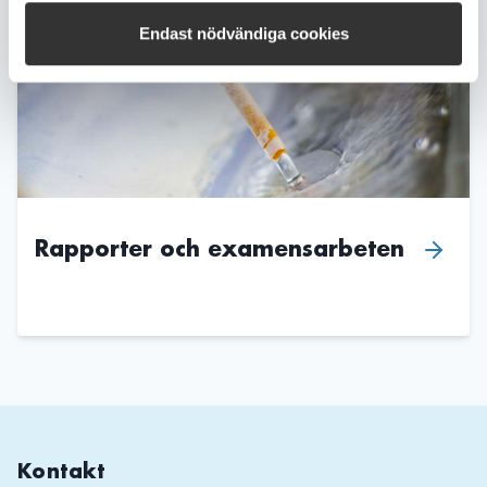
Endast nödvändiga cookies
Rapporter och examensarbeten
Kontakt