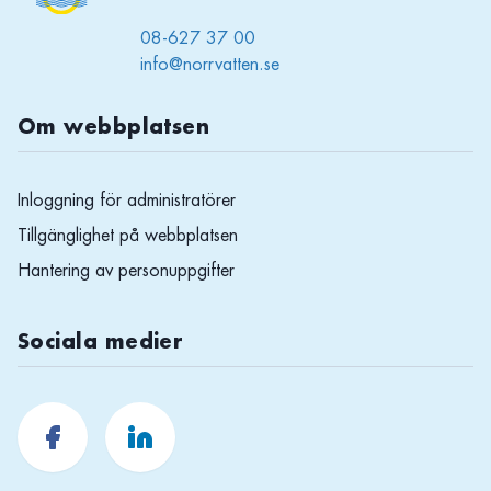
08-627 37 00
info@norrvatten.se
Om webbplatsen
Inloggning för administratörer
Tillgänglighet på webbplatsen
Hantering av personuppgifter
Sociala medier