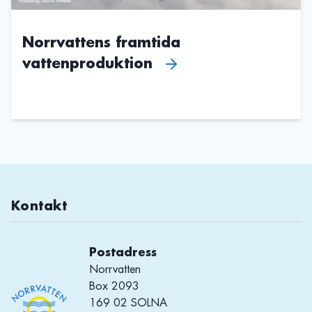
Norrvattens framtida
vattenproduktion
Kontakt
Postadress
Norrvatten
Box 2093
169 02 SOLNA