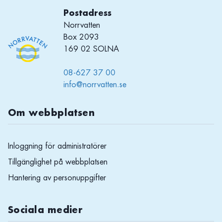
Postadress
Norrvatten
Box 2093
169 02 SOLNA
08-627 37 00
info@norrvatten.se
Om webbplatsen
Inloggning för administratörer
Tillgänglighet på webbplatsen
Hantering av personuppgifter
Sociala medier