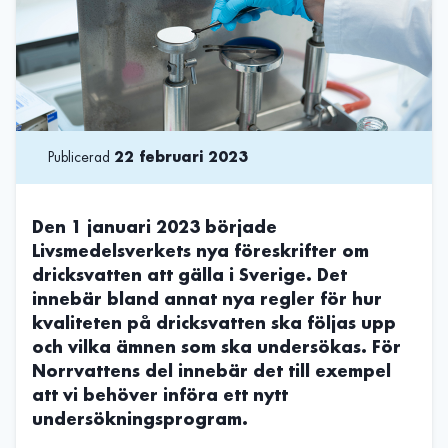
Publicerad
22 februari 2023
Den 1 januari 2023 började
Livsmedelsverkets nya föreskrifter om
dricksvatten att gälla i Sverige. Det
innebär bland annat nya regler för hur
kvaliteten på dricksvatten ska följas upp
och vilka ämnen som ska undersökas. För
Norrvattens del innebär det till exempel
att vi behöver införa ett nytt
undersökningsprogram.