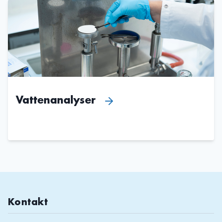
Vattenanalyser
Kontakt