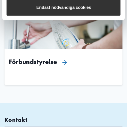
Endast nödvändiga cookies
Förbundstyrelse
Kontakt