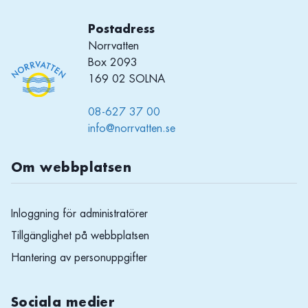
Postadress
Norrvatten
Box 2093
169 02 SOLNA
08-627 37 00
info@norrvatten.se
Om webbplatsen
Inloggning för administratörer
Tillgänglighet på webbplatsen
Hantering av personuppgifter
Sociala medier