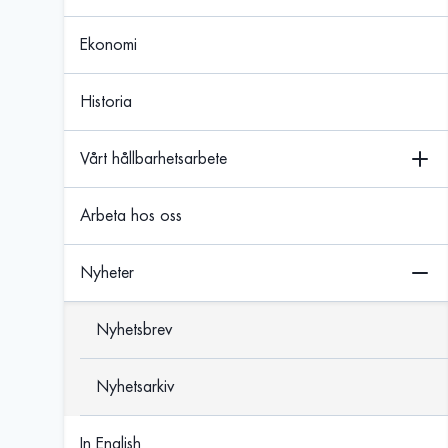
Ekonomi
Historia
Vårt hållbarhetsarbete
Arbeta hos oss
Nyheter
Nyhetsbrev
Nyhetsarkiv
In English