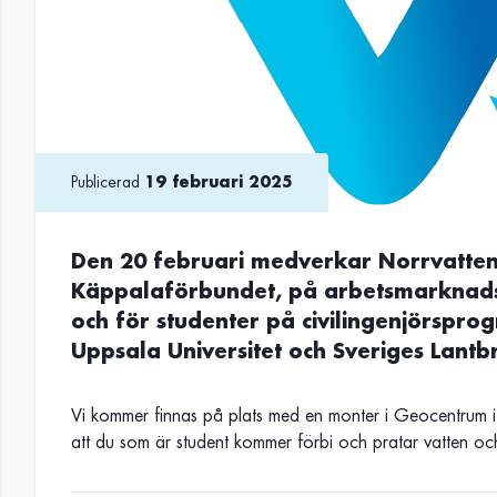
Publicerad
19 februari 2025
Den 20 februari medverkar Norrvatten
Käppalaförbundet, på arbetsmarknad
och för studenter på civilingenjörsprog
Uppsala Universitet och Sveriges Lantbr
Vi kommer finnas på plats med en monter i Geocentrum 
att du som är student kommer förbi och pratar vatten oc