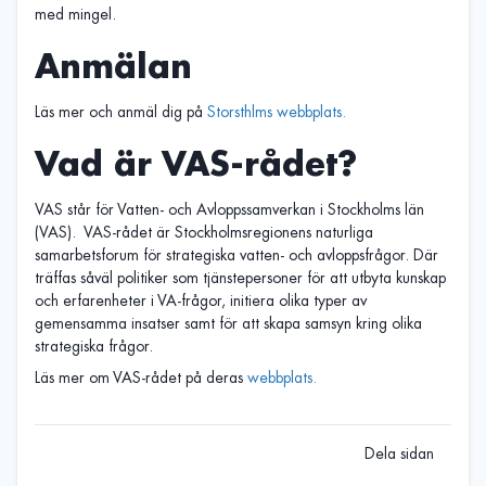
med mingel.
Anmälan
Läs mer och anmäl dig på
Storsthlms webbplats.
Vad är VAS-rådet?
VAS står för Vatten- och Avloppssamverkan i Stockholms län
(VAS). VAS-rådet är Stockholmsregionens naturliga
samarbetsforum för strategiska vatten- och avloppsfrågor. Där
träffas såväl politiker som tjänstepersoner för att utbyta kunskap
och erfarenheter i VA-frågor, initiera olika typer av
gemensamma insatser samt för att skapa samsyn kring olika
strategiska frågor.
Läs mer om VAS-rådet på deras
webbplats.
Dela sidan