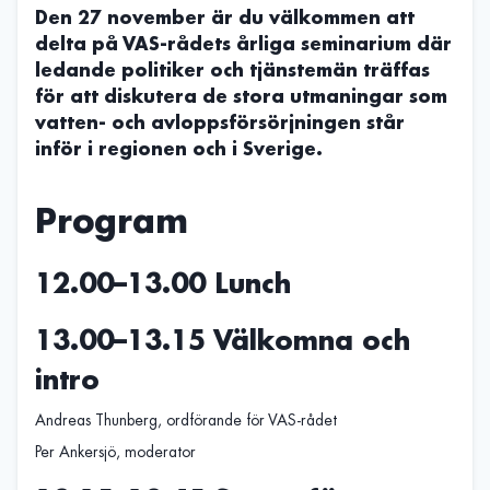
Den 27 november är du välkommen att
delta på VAS-rådets årliga seminarium där
ledande politiker och tjänstemän träffas
för att diskutera de stora utmaningar som
vatten- och avloppsförsörjningen står
inför i regionen och i Sverige.
Program
12.00–13.00 Lunch
13.00–13.15 Välkomna och
intro
Andreas Thunberg, ordförande för VAS-rådet
Per Ankersjö, moderator