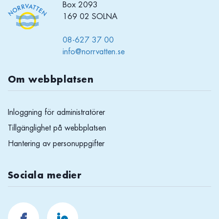
Box 2093
169 02 SOLNA
08-627 37 00
info@norrvatten.se
Om webbplatsen
Inloggning för administratörer
Tillgänglighet på webbplatsen
Hantering av personuppgifter
Sociala medier