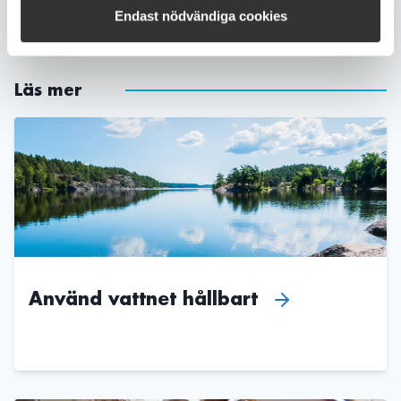
Dela sidan
Endast nödvändiga cookies
Läs mer
Använd vattnet hållbart