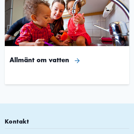
Allmänt om vatten
Kontakt