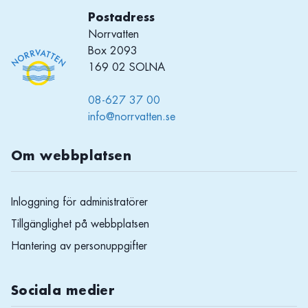
Postadress
Norrvatten
Box 2093
169 02 SOLNA
08-627 37 00
info@norrvatten.se
Om webbplatsen
Inloggning för administratörer
Tillgänglighet på webbplatsen
Hantering av personuppgifter
Sociala medier