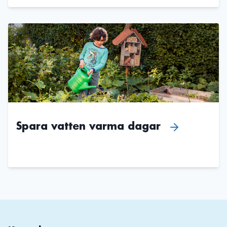
Spara vatten varma dagar