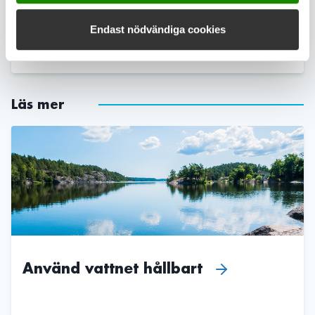
Endast nödvändiga cookies
Dela sidan
Läs mer
Använd vattnet hållbart