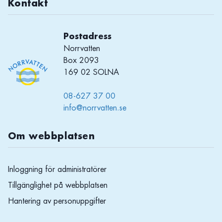
Kontakt
Postadress
Norrvatten
Box 2093
169 02 SOLNA
08-627 37 00
info@norrvatten.se
Om webbplatsen
Inloggning för administratörer
Tillgänglighet på webbplatsen
Hantering av personuppgifter