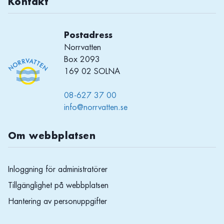
Kontakt
Postadress
Norrvatten
Box 2093
169 02 SOLNA
08-627 37 00
info@norrvatten.se
Om webbplatsen
Inloggning för administratörer
Tillgänglighet på webbplatsen
Hantering av personuppgifter