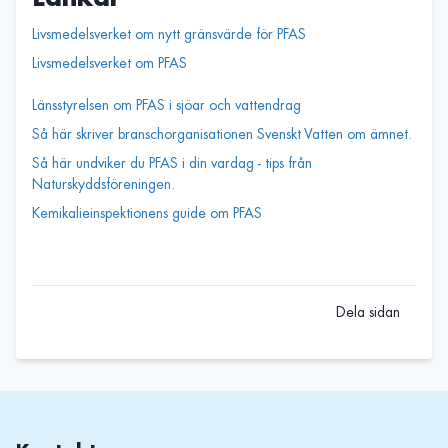
Livsmedelsverket om nytt gränsvärde för PFAS
Livsmedelsverket om PFAS
Länsstyrelsen om PFAS i sjöar och vattendrag
Så här skriver branschorganisationen Svenskt Vatten om ämnet.
Så här undviker du PFAS i din vardag - tips från
Naturskyddsföreningen.
Kemikalieinspektionens guide om PFAS
Dela sidan