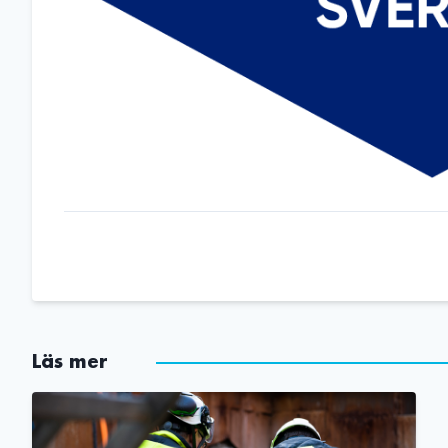
Läs mer