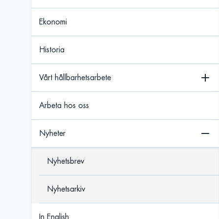
Ekonomi
Historia
Vårt hållbarhetsarbete
Arbeta hos oss
Nyheter
Nyhetsbrev
Nyhetsarkiv
In English