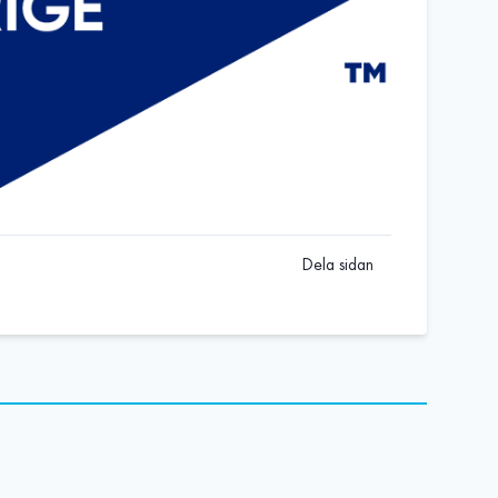
Dela sidan