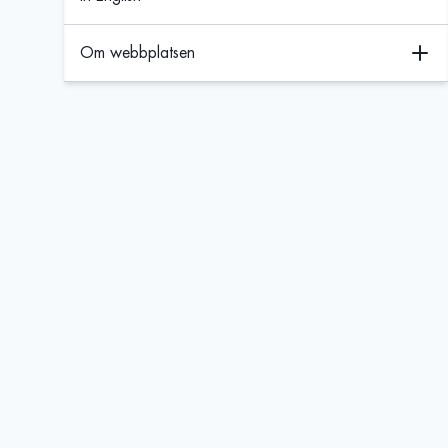
Om webbplatsen