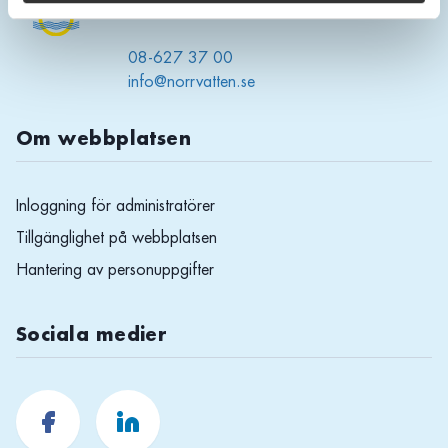
169 02 SOLNA
08-627 37 00
info@norrvatten.se
Om webbplatsen
Inloggning för administratörer
Tillgänglighet på webbplatsen
Hantering av personuppgifter
Sociala medier