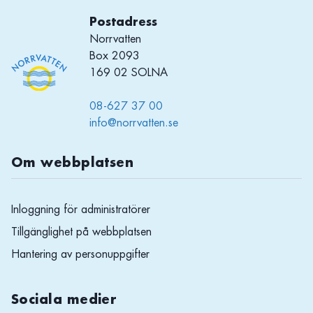
Postadress
Norrvatten
Box 2093
169 02 SOLNA
08-627 37 00
info@norrvatten.se
Om webbplatsen
Inloggning för administratörer
Tillgänglighet på webbplatsen
Hantering av personuppgifter
Sociala medier