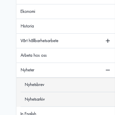
Ekonomi
Historia
Vårt hållbarhetsarbete
Arbeta hos oss
Nyheter
Nyhetsbrev
Nyhetsarkiv
In English