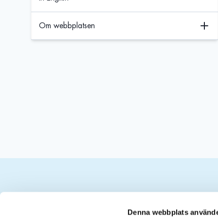
Om webbplatsen
Kontakt
Denna webbplats använde