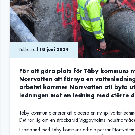
Publicerad
18 juni 2024
För att göra plats för Täby kommuns n
Norrvatten att förnya en vattenledning
arbetet kommer Norrvatten att byta u
ledningen mot en ledning med större d
Täby kommun planerar att placera en ny spillvattenlednin
Det rör sig om en sträcka vid Viggbyholms industriområ
I samband med Täby kommuns arbete passar Norrvatten 