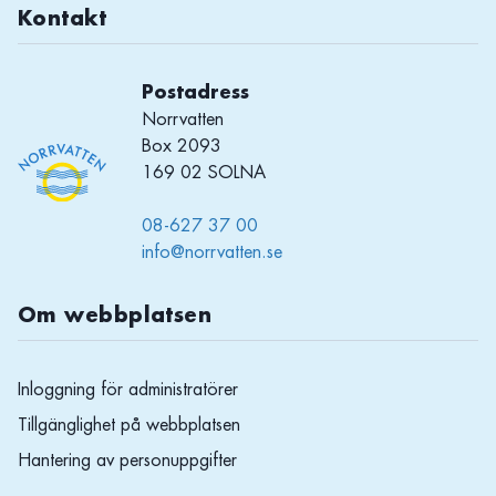
Kontakt
Postadress
Norrvatten
Box 2093
169 02 SOLNA
08-627 37 00
info@norrvatten.se
Om webbplatsen
Inloggning för administratörer
Tillgänglighet på webbplatsen
Hantering av personuppgifter