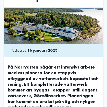
Publicerad
16 januari 2023
På Norrvatten pågår ett intensivt arbete
med att planera för en etappvis
utbyggnad av vattenverkets kapacitet och
rening. Ett kompletterade vattenverk
kommer att byggas i etapper intill dagens
vattenverk, Görvälnverket. Planeringen
har kommit en bra bit på väg och nyligen