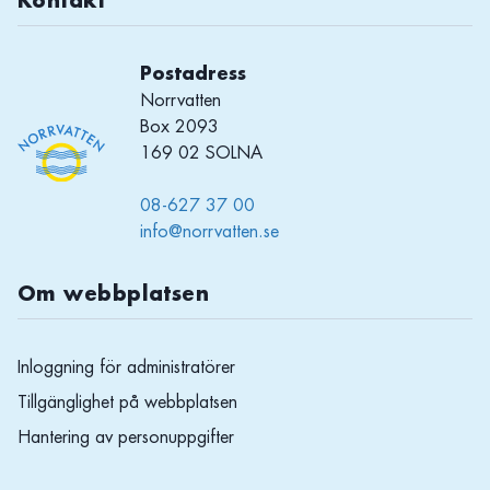
Kontakt
Postadress
Norrvatten
Box 2093
169 02 SOLNA
08-627 37 00
info@norrvatten.se
Om webbplatsen
Inloggning för administratörer
Tillgänglighet på webbplatsen
Hantering av personuppgifter