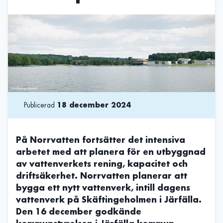
Publicerad
18 december 2024
På Norrvatten fortsätter det intensiva
arbetet med att planera för en utbyggnad
av vattenverkets rening, kapacitet och
driftsäkerhet. Norrvatten planerar att
bygga ett nytt vattenverk, intill dagens
vattenverk på Skäftingeholmen i Järfälla.
Den 16 december godkände