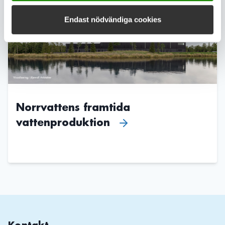
Endast nödvändiga cookies
Norrvattens framtida
vattenproduktion