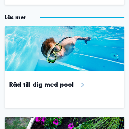
Läs mer
Råd till dig med pool