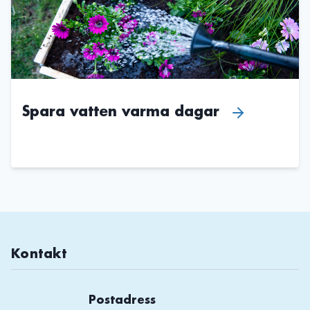
Spara vatten varma dagar
Kontakt
Postadress