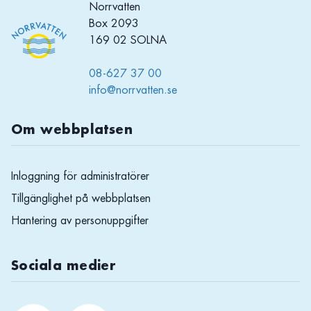
Norrvatten
Box 2093
169 02 SOLNA
08-627 37 00
info@norrvatten.se
Om webbplatsen
Inloggning för administratörer
Tillgänglighet på webbplatsen
Hantering av personuppgifter
Sociala medier