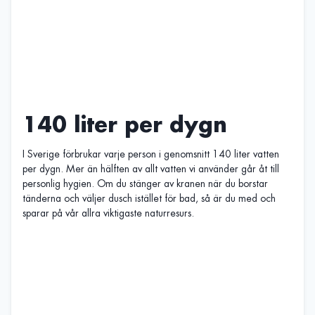
140 liter per dygn
I Sverige förbrukar varje person i genomsnitt 140 liter vatten
per dygn. Mer än hälften av allt vatten vi använder går åt till
personlig hygien. Om du stänger av kranen när du borstar
tänderna och väljer dusch istället för bad, så är du med och
sparar på vår allra viktigaste naturresurs.