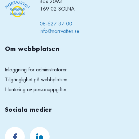
Box 2093
169 02 SOLNA
08-627 37 00
info@norrvatten.se
Om webbplatsen
Inloggning för administratörer
Tillgänglighet på webbplatsen
Hantering av personuppgifter
Sociala medier