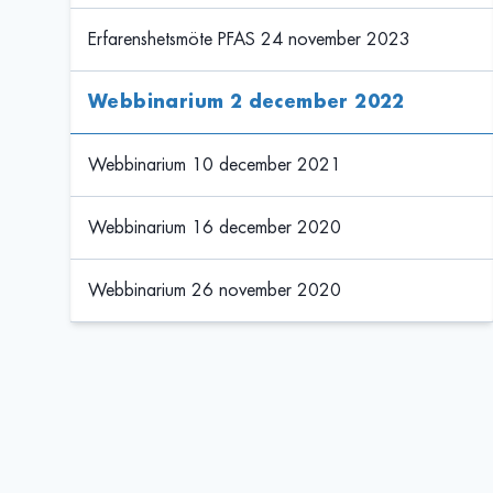
Erfarenshetsmöte PFAS 24 november 2023
Webbinarium 2 december 2022
Webbinarium 10 december 2021
Webbinarium 16 december 2020
Webbinarium 26 november 2020