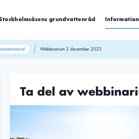
Stockholmsåsens grundvattenråd
Information
ationsmaterial
Webbinarium 2 december 2022
Ta del av webbinari