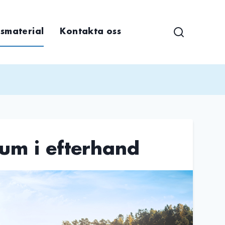
smaterial
Kontakta oss
um i efterhand