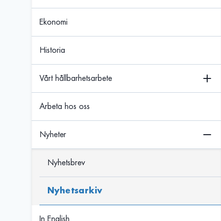
Ekonomi
Historia
Vårt hållbarhetsarbete
Arbeta hos oss
Nyheter
Nyhetsbrev
Nyhetsarkiv
In English