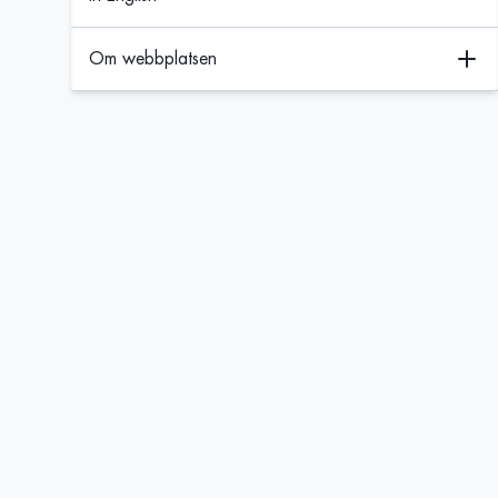
Om webbplatsen