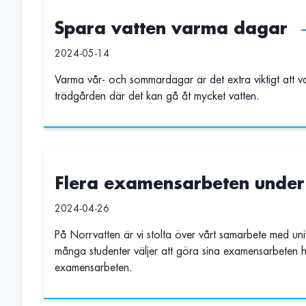
Spara vatten varma dagar
2024-05-14
Varma vår- och sommardagar är det extra viktigt att va
trädgården där det kan gå åt mycket vatten.
Flera examensarbeten unde
2024-04-26
På Norrvatten är vi stolta över vårt samarbete med uni
många studenter väljer att göra sina examensarbeten 
examensarbeten.