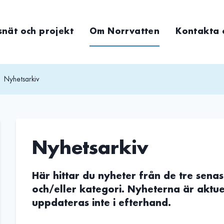
snät och projekt
Om Norrvatten
Kontakta 
Nyhetsarkiv
Nyhetsarkiv
Här hittar du nyheter från de tre senas
och/eller kategori. Nyheterna är aktue
uppdateras inte i efterhand.